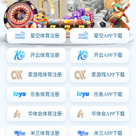
中超半程积分榜：上海海港11胜2
平不败领跑争冠组