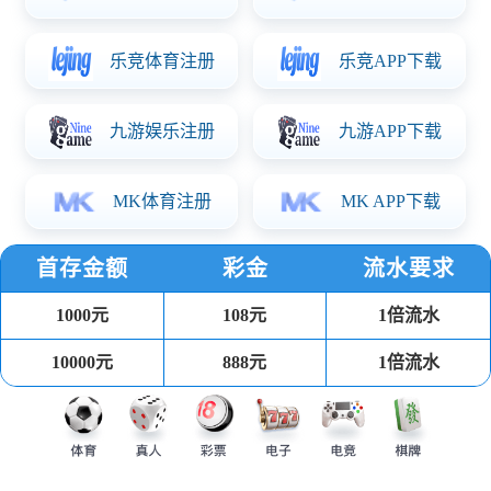
2026-06-12 14:13
37 次阅读
首页
/
体育头条
中超联赛赛程过半，争冠格局逐渐明朗。上海海港以
11胜2平的不败战绩稳居积分榜首位，强势领跑争冠
组，展现出令人瞩目的统治力。这支球队在赛季初便
以稳定的攻防表现确立优势，如今半程过后，其争冠
前景愈发清晰，也为下半赛季的激烈竞争埋下伏笔。
不败金身：海港半程统治力从何而来
上海海港的半程不败纪录并非偶然。球队在13轮比赛
中打入34球，仅失8球，攻防两端均位列联赛榜首。
核心球员的稳定发挥是关键：外援奥斯卡以8次助攻