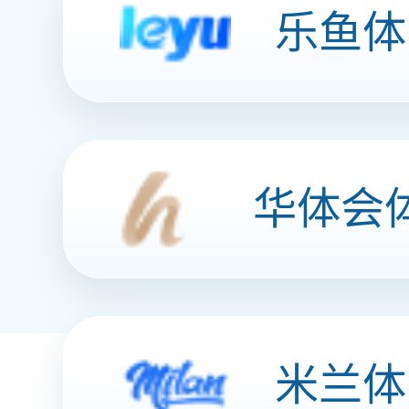
拜仁德甲12连冠遭终结，勒
国际米兰
沃库森以不
2.3分，西
2026-07-20
推荐
2026-07
推荐网站
米兰官方端网站登录入口
乐竞怎么样
mk体育下载
华体会官方网页版
xk体育
开云手机在线