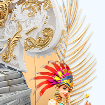
场规模有望再创新高。
放全部座位，这意味着
高人气，预计这场仪式
杯的赛程冲突，又为新赛
佩就曾无限接近伯纳
西甲，却屡屡被巴黎的
的决定，皇马才真正看
会费，但开出了一份包
恰体现了皇马在运作超