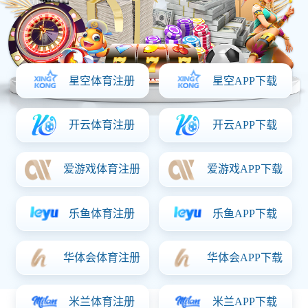
注册信息：如手机号、昵称、头像等基础资料
设备信息：操作系统、浏览器、分辨率、唯一标识等
行为记录：包括访问路径、停留时间、偏好设置等
位置信息：在获得授权后采集
三、信息使用目的
收集到的信息将用于：
为您提供定制化内容与互动体验
保障账号和数据安全
进行数据分析与服务优化
在授权基础上提供通知推送服务
四、第三方共享与信息披露
我们承诺不会随意出售用户信息，仅在以下情况下共享：
经您明确授权的合作服务