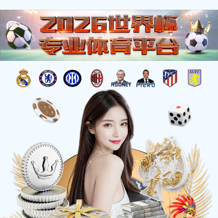
注册入口
全天更新 ·
开云线上下载
赛事实时同步
无论您身在何处，
开云线上下载APP
为您带来高
速、高清、稳定的观赛体验。
下载客户端
网页端访问