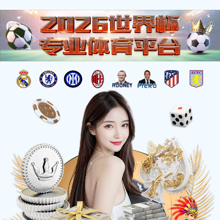
注册入口
全天更新 ·
开云线上下载
赛事实时同步
无论您身在何处，
开云线上下载APP
为您带来高
速、高清、稳定的观赛体验。
下载客户端
网页端访问