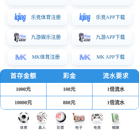
2026-05-23 00:08
58 次阅读
首页
/
体育头条
在菲尼克斯太阳主场，一场西部焦点对决上演了颇具
戏剧性的一幕。面对气势如虹、携七连胜之势来犯的
洛杉矶快船，太阳队一度陷入苦战，却在德文·布克的
爆发下完成逆转，最终以125比119拿下胜利。布克全
场狂砍47分，不仅终结了快船近期的连胜势头，也用
一己之力证明了自己仍是联盟最顶尖的得分后卫之
一。
布克的火力全开：单核带队下的孤胆
英雄本色