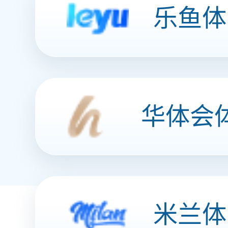
灰熊需要
过关强
2026-07-29
推荐
2026-07
推荐网站
米兰官方端网站登录入口
乐竞怎么样
mk体育下载
华体会官方网页版
xk体育
开云手机在线