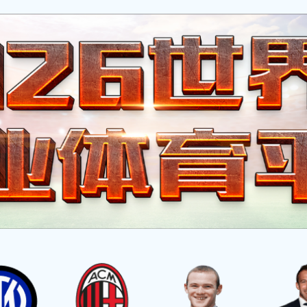
全天更新 ·
开
无论您身在何处，
开云线上下
观赛体验。
下载客户端
网页