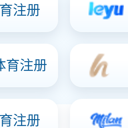
地方在于
-24
推荐
2026-06-08
推荐
联系我们
support@qiaosongzx.com
开
家
业
可