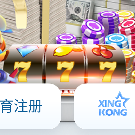
。从近期训练中流露出的信息看，全队上下士气高涨，磨合进度
关键因素。
，状态恢复到百分之百仍需时间。对手在重点盯防他时，也会针
以团队篮球著称，利夫的复出并不是要让他独自扛起球队，而是
转换节奏中。只要利夫能保持健康，并在轮换时间内保持高效输
连胜。
复出为北京首钢注入了一针强心剂。在常规赛剩余场次不多的情
中。接下来的比赛，首钢需要充分利用利夫在内线的牵制力，激
的出场时间，避免二次受伤。如果全队能保持凝聚力，并利用好
不可及的梦想。球迷们有理由期待，这支传统劲旅在季后赛中展