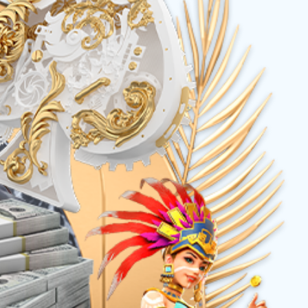
北京首钢的内线轮换略
利夫不仅具备出色的篮
接盘活首钢的挡拆进攻
空位机会。更重要的
，让全队在攻守转换时
让球队在关键时刻多了
的两双数据，是球队的
不同对手安排利夫与吉
态度和领袖气质，也能