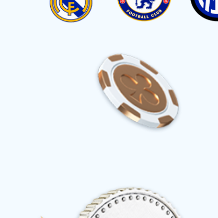
北京首
北京首钢男篮在赛季
近日正式复出，并随
如今随着这位强力内